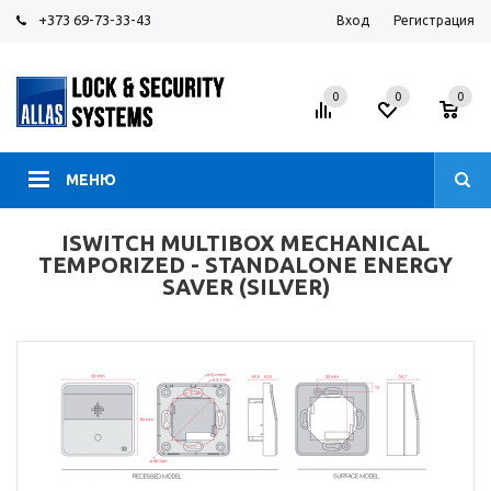
+373 69-73-33-43
Вход
Регистрация
0
0
0
МЕНЮ
ISWITCH MULTIBOX MECHANICAL
TEMPORIZED - STANDALONE ENERGY
SAVER (SILVER)