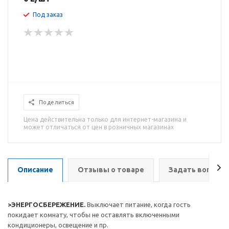
Под заказ
Поделиться
Цена действительна только для интернет-магазина и
может отличаться от цен в розничных магазинах
Описание
Отзывы о товаре
Задать вопрос
>ЭНЕРГОСБЕРЕЖЕНИЕ.
Выключает питание, когда гость
покидает комнату, чтобы не оставлять включенными
кондиционеры, освещение и пр.