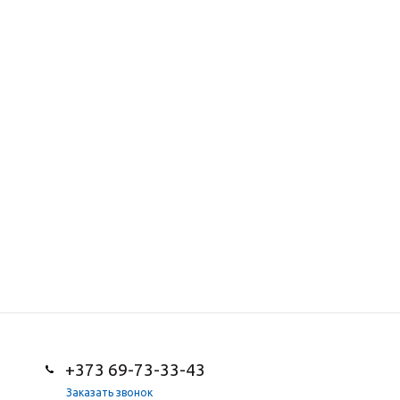
+373 69-73-33-43
Заказать звонок