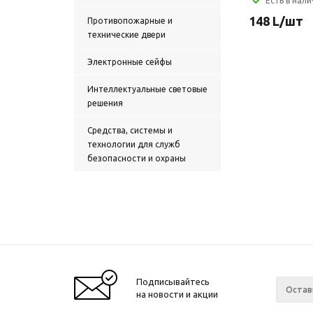
Есть в нал
148
L
/шт
Противопожарные и
технические двери
Электронные сейфы
Интеллектуальные световые
решения
Средства, системы и
технологии для служб
безопасности и охраны
Подписывайтесь
на новости и акции