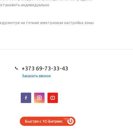
 установить индивидуально
редусмотре на точная электронная настройка зоны
+373 69-73-33-43
Заказать звонок
Быстро с 1С-Битрикс