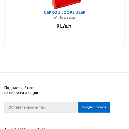
GEKKO 3 LOOPS DEEP
Под заказ
0
L
/шт
Подписывайтесь
на новости и акции