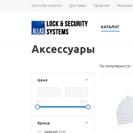
Способы оплаты
Доставка
Гарантия
Магазин
КАТАЛОГ
Аксессуары
По популярности
Цена
0
4 211
Бренд
SAREME (
12
)