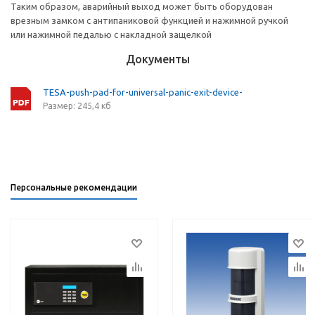
Таким образом, аварийный выход может быть оборудован
врезным замком с антипаниковой функцией и нажимной ручкой
или нажимной педалью с накладной защелкой
Документы
TESA-push-pad-for-universal-panic-exit-device-
Размер: 245,4 кб
Персональные рекомендации