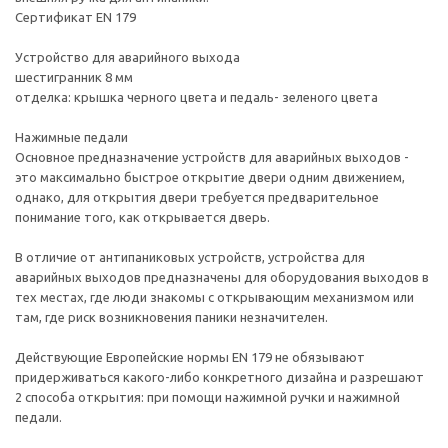
Сертификат EN 179
Устройство для аварийного выхода
шестигранник 8 мм
отделка: крышка черного цвета и педаль- зеленого цвета
Нажимные педали
Основное предназначение устройств для аварийных выходов -
это максимально быстрое открытие двери одним движением,
однако, для открытия двери требуется предварительное
понимание того, как открывается дверь.
В отличие от антипаниковых устройств, устройства для
аварийных выходов предназначены для оборудования выходов в
тех местах, где люди знакомы с открывающим механизмом или
там, где риск возникновения паники незначителен.
Действующие Европейские нормы EN 179 не обязывают
придерживаться какого-либо конкретного дизайна и разрешают
2 способа открытия: при помощи нажимной ручки и нажимной
педали.