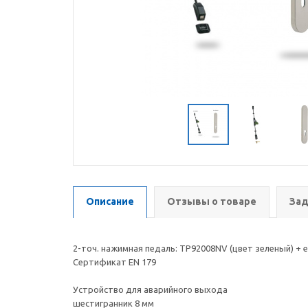
Описание
Отзывы о товаре
Зад
2-точ. нажимная педаль: TP92008NV (цвет зеленый) +
Сертификат EN 179
Устройство для аварийного выхода
шестигранник 8 мм