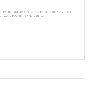
ительна только для интернет-магазина и может
от цен в розничных магазинах