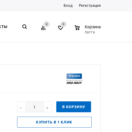
Вход
Регистрация
0
0
0
КТЫ
Корзина
пуста
В КОРЗИНУ
КУПИТЬ В 1 КЛИК