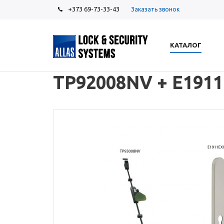
+373 69-73-33-43
Заказать звонок
КАТАЛОГ
TP92008NV + E1911