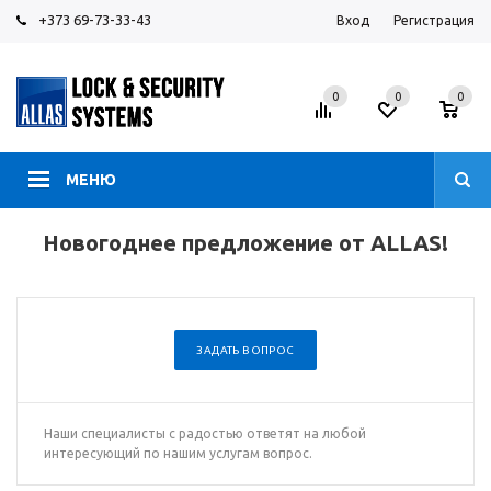
+373 69-73-33-43
Вход
Регистрация
0
0
0
МЕНЮ
Новогоднее предложение от ALLAS!
ЗАДАТЬ ВОПРОС
Наши специалисты с радостью ответят на любой
интересующий по нашим услугам вопрос.