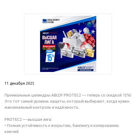
11 декабря 2025
Премиальные цилиндры ABLOY PROTEC2 — теперь со скидкой 15%!
Это тот самый уровень защиты, который выбирают, когда нужен
максимальный контроль и надёжность.
PROTEC2 — высшая лига:
• Полная устойчивость к вскрытию, бампингу и копированию
ключей