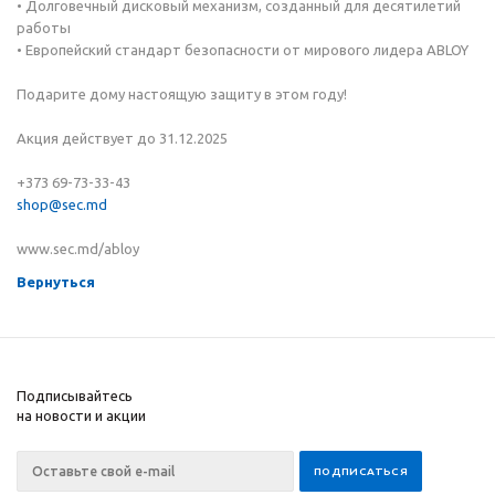
• Долговечный дисковый механизм, созданный для десятилетий
работы
• Европейский стандарт безопасности от мирового лидера ABLOY
Подарите дому настоящую защиту в этом году!
Акция действует до 31.12.2025
+373 69-73-33-43
shop@sec.md
www.sec.md/abloy
Вернуться
Подписывайтесь
на новости и акции