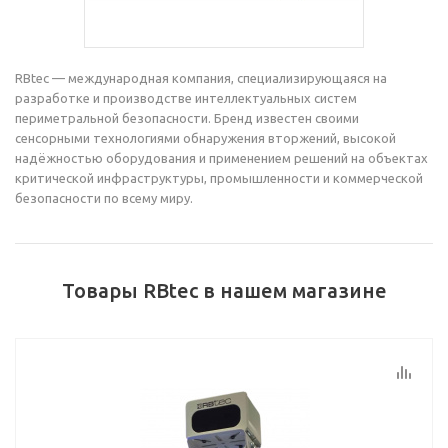
RBtec — международная компания, специализирующаяся на
разработке и производстве интеллектуальных систем
периметральной безопасности. Бренд известен своими
сенсорными технологиями обнаружения вторжений, высокой
надёжностью оборудования и применением решений на объектах
критической инфраструктуры, промышленности и коммерческой
безопасности по всему миру.
Товары RBtec в нашем магазине