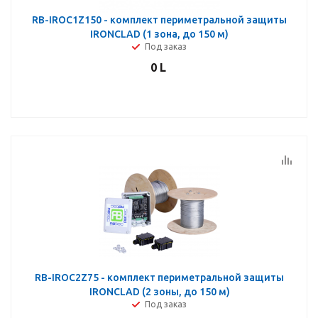
RB-IROC1Z150 - комплект периметральной защиты
IRONCLAD (1 зона, до 150 м)
Под заказ
0
L
RB-IROC2Z75 - комплект периметральной защиты
IRONCLAD (2 зоны, до 150 м)
Под заказ