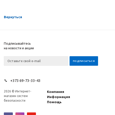
Вернуться
Подписывайтесь
на новости и акции
+373 69-73-33-43
2026 © Интернет-
Компания
магазин систем
Информация
безопасности
Помощь