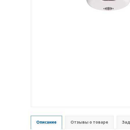
Описание
Отзывы о товаре
Зад