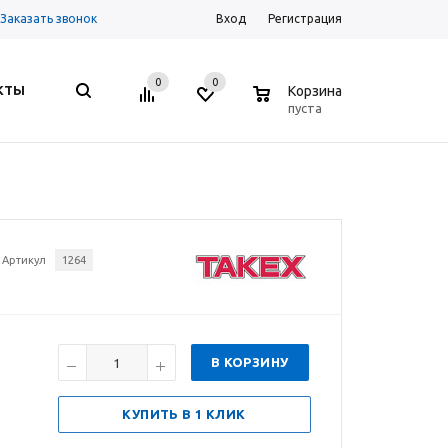
Заказать звонок
Вход
Регистрация
0
0
0
КТЫ
Корзина
пуста
Артикул
1264
В КОРЗИНУ
КУПИТЬ В 1 КЛИК