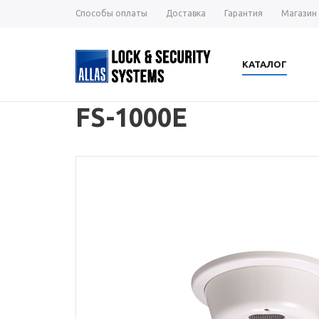
Способы оплаты
Доставка
Гарантия
Магазин
КАТАЛОГ
FS-1000E