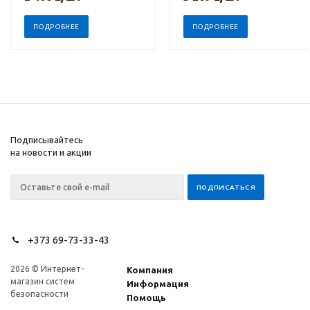
ПОДРОБНЕЕ
ПОДРОБНЕЕ
Подписывайтесь
на новости и акции
+373 69-73-33-43
2026 © Интернет-
Компания
магазин систем
Информация
безопасности
Помощь