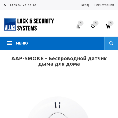
+373 69-73-33-43
Вход
Регистрация
0
0
0
МЕНЮ
AAP-SMOKE - Беспроводной датчик
дыма для дома