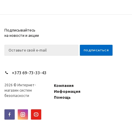
Подписывайтесь
на новости и акции
+373 69-73-33-43
2026 © Интернет-
Компания
магазин систем
Информация
безопасности
Помощь