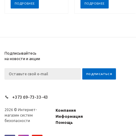
ПОДРОБНЕЕ
ПОДРОБНЕЕ
Подписывайтесь
на новости и акции
+373 69-73-33-43
2026 © Интернет-
Компания
магазин систем
Информация
безопасности
Помощь