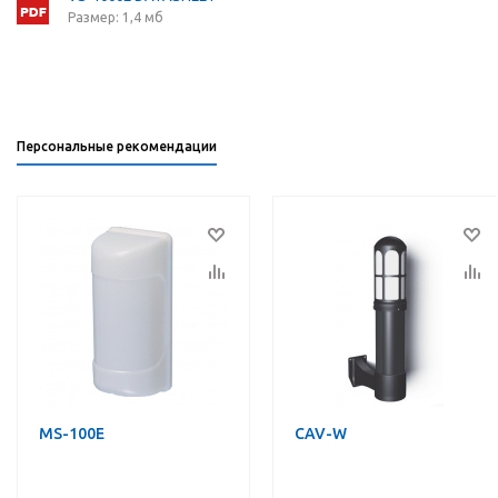
Размер: 1,4 мб
Персональные рекомендации
MS-100E
CAV-W