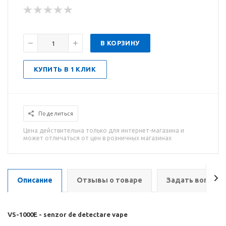
В КОРЗИНУ
КУПИТЬ В 1 КЛИК
Поделиться
Цена действительна только для интернет-магазина и
может отличаться от цен в розничных магазинах
Описание
Отзывы о товаре
Задать вопрос
VS-1000E - senzor de detectare vape