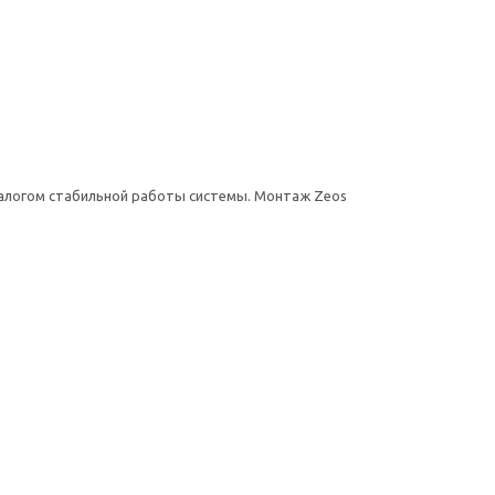
залогом стабильной работы системы. Монтаж Zeos