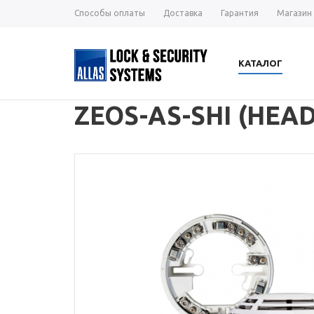
Способы оплаты
Доставка
Гарантия
Магазин
КАТАЛОГ
ZEOS-AS-SHI (HEAD