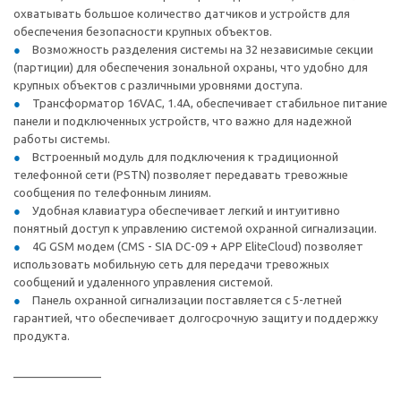
охватывать большое количество датчиков и устройств для
обеспечения безопасности крупных объектов.
Возможность разделения системы на 32 независимые секции
(партиции) для обеспечения зональной охраны, что удобно для
крупных объектов с различными уровнями доступа.
Трансформатор 16VAC, 1.4А, обеспечивает стабильное питание
панели и подключенных устройств, что важно для надежной
работы системы.
Встроенный модуль для подключения к традиционной
телефонной сети (PSTN) позволяет передавать тревожные
сообщения по телефонным линиям.
Удобная клавиатура обеспечивает легкий и интуитивно
понятный доступ к управлению системой охранной сигнализации.
4G GSM модем (CMS - SIA DC-09 + APP EliteCloud) позволяет
использовать мобильную сеть для передачи тревожных
сообщений и удаленного управления системой.
Панель охранной сигнализации поставляется с 5-летней
гарантией, что обеспечивает долгосрочную защиту и поддержку
продукта.
______________