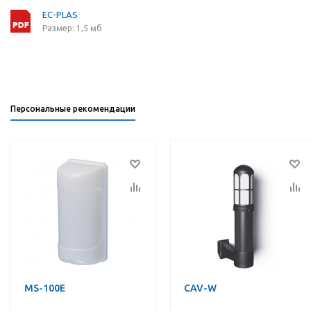
EC-PLAS
Размер: 1,5 мб
Персональные рекомендации
MS-100E
CAV-W