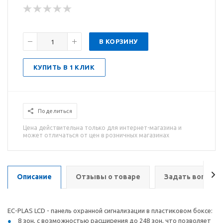
В КОРЗИНУ
КУПИТЬ В 1 КЛИК
Поделиться
Цена действительна только для интернет-магазина и
может отличаться от цен в розничных магазинах
Описание
Отзывы о товаре
Задать вопрос
EC-PLAS LCD - панель охранной сигнализации в пластиковом боксе:
8 зон, с возможностью расширения до 248 зон, что позволяет