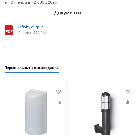
Dimensiuni: 42 x 36 x 20 mm
Документы
infinity output
Размер: 555,8 кб
Персональные рекомендации