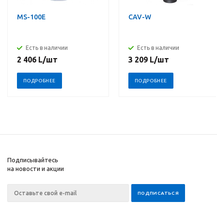
MS-100E
CAV-W
Есть в наличии
Есть в наличии
2 406
L
/шт
3 209
L
/шт
ПОДРОБНЕЕ
ПОДРОБНЕЕ
Подписывайтесь
на новости и акции