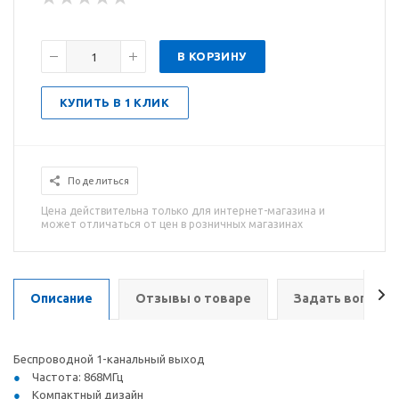
В КОРЗИНУ
КУПИТЬ В 1 КЛИК
Поделиться
Цена действительна только для интернет-магазина и
может отличаться от цен в розничных магазинах
Описание
Отзывы о товаре
Задать вопрос
Беспроводной 1-канальный выход
Частота: 868МГц
Компактный дизайн