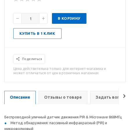
В КОРЗИНУ
КУПИТЬ В 1 КЛИК
Поделиться
Цена действительна только для интернет-магазина и
может отличаться от цен в розничных магазинах
Описание
Отзывы о товаре
Задать вопрос
Беспроводной уличный датчик движения PIR & Microwave 868МГц
Метод обнаружения: пассивный инфракрасный (PIR) и
микроволновый