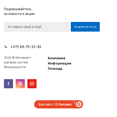
Подписывайтесь
на новости и акции
+373 69-73-33-43
2026 © Интернет-
Компания
магазин систем
Информация
безопасности
Помощь
Быстро с 1С-Битрикс