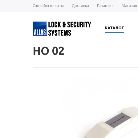
Способы оплаты
Доставка
Гарантия
Магазин
КАТАЛОГ
HO 02