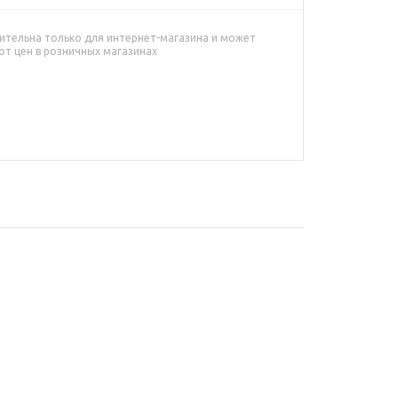
ительна только для интернет-магазина и может
от цен в розничных магазинах