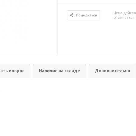
Цена действ
Поделиться
отличаться 
ать вопрос
Наличие на складе
Дополнительно
а