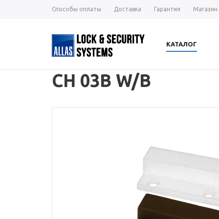
Способы оплаты
Доставка
Гарантия
Магазин
КАТАЛОГ
CH 03B W/B