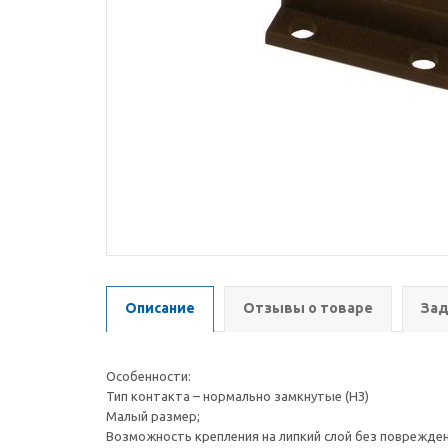
Описание
Отзывы о товаре
Зад
Особенности:
Тип контакта – нормально замкнутые (НЗ)
Малый размер;
Возможность крепления на липкий слой без поврежде