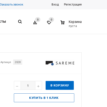
Заказать звонок
Вход
Регистрация
0
0
0
КТЫ
Корзина
пуста
Артикул
2028
В КОРЗИНУ
КУПИТЬ В 1 КЛИК