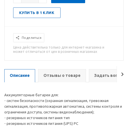
КУПИТЬ В 1 КЛИК
Поделиться
Цена действительна только для интернет-магазина и
может отличаться от цен в розничных магазинах
Описание
Отзывы о товаре
Задать вопрос
Аккумуляторные батареи для:
- систем безопасности (охранная сигнализация, тревожная
сигнализация, противопожарная автоматика, системы контроля и
ограничения доступа, системы видеонаблюдения);
- резервных источников питания тип
- резервных источников питания (UPS) PC