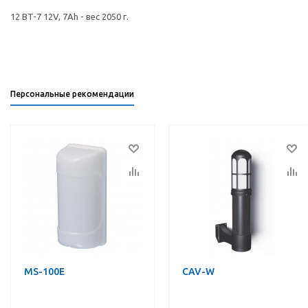
12 BT-7 12V, 7Ah - вес 2050 г.
Персональные рекомендации
MS-100E
CAV-W