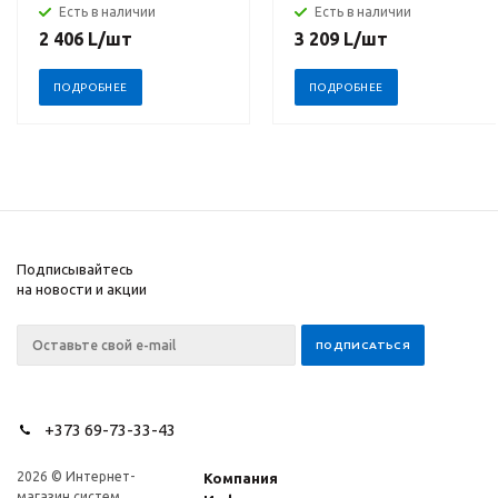
Есть в наличии
Есть в наличии
2 406
L
/шт
3 209
L
/шт
ПОДРОБНЕЕ
ПОДРОБНЕЕ
Подписывайтесь
на новости и акции
+373 69-73-33-43
2026 © Интернет-
Компания
магазин систем