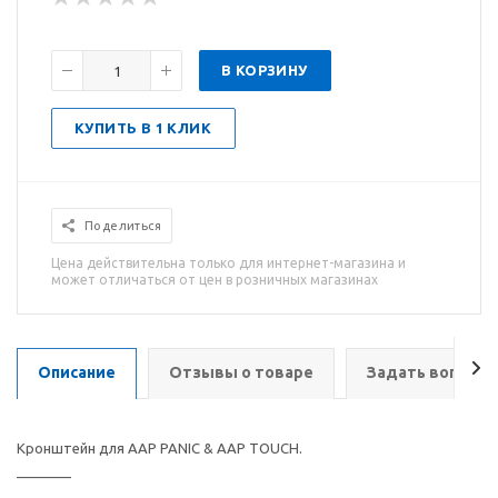
В КОРЗИНУ
КУПИТЬ В 1 КЛИК
Поделиться
Цена действительна только для интернет-магазина и
может отличаться от цен в розничных магазинах
Описание
Отзывы о товаре
Задать вопрос
Кронштейн для AAP PANIC & AAP TOUCH.
_______