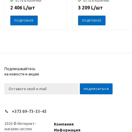
Есть в наличии
Есть в наличии
2 406
L
/шт
3 209
L
/шт
ПОДРОБНЕЕ
ПОДРОБНЕЕ
Подписывайтесь
на новости и акции
+373 69-73-33-43
2026 © Интернет-
Компания
магазин систем
Информация