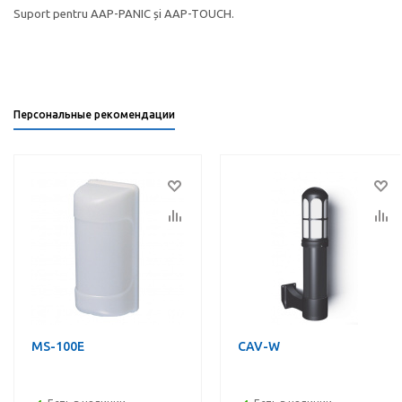
Suport pentru AAP-PANIC și AAP-TOUCH.
Персональные рекомендации
MS-100E
CAV-W