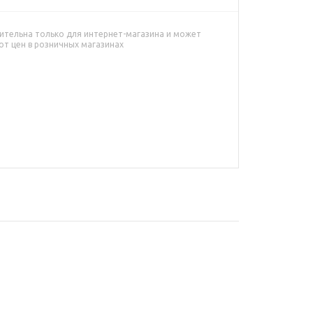
ительна только для интернет-магазина и может
от цен в розничных магазинах