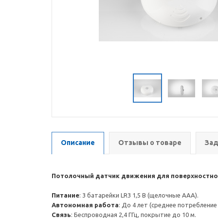
Описание
Отзывы о товаре
Зад
Потолочный датчик движения для поверхностно
Питание
: 3 батарейки LR3 1,5 В (щелочные AAA).
Автономная работа
: До 4 лет (среднее потребление 
Связь
: Беспроводная 2,4 ГГц, покрытие до 10 м.