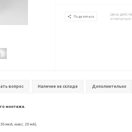
Цена действ
Поделиться
отличаться 
ать вопрос
Наличие на складе
Дополнительно
го монтажа.
30 мкА, макс. 20 мА).