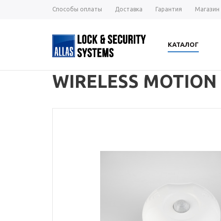
Способы оплаты
Доставка
Гарантия
Магазин
КАТАЛОГ
WIRELESS MOTION