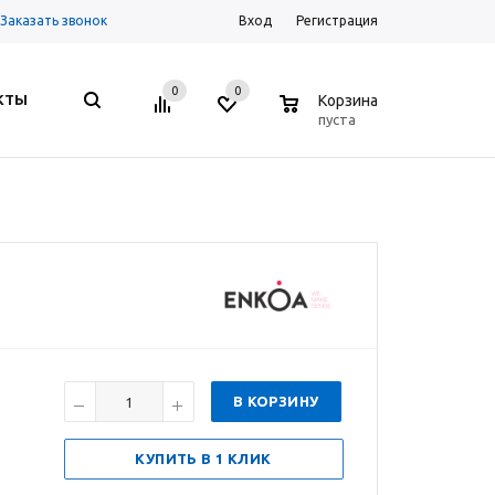
Заказать звонок
Вход
Регистрация
0
0
0
КТЫ
Корзина
пуста
В КОРЗИНУ
КУПИТЬ В 1 КЛИК