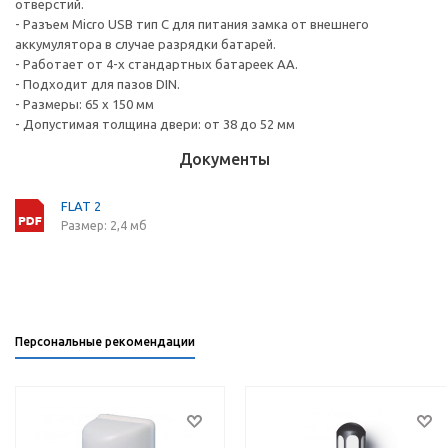
отверстий.
- Разъем Micro USB тип C для питания замка от внешнего
аккумулятора в случае разрядки батарей.
- Работает от 4-х стандартных батареек АА.
- Подходит для пазов DIN.
- Размеры: 65 х 150 мм
- Допустимая толщина двери: от 38 до 52 мм
Документы
FLAT 2
Размер: 2,4 мб
Персональные рекомендации