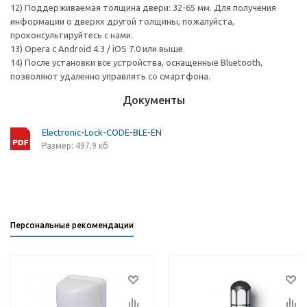
12) Поддерживаемая толщина двери: 32-65 мм. Для получения
информации о дверях другой толщины, пожалуйста,
проконсультируйтесь с нами.
13) Opera с Android 4.3 / iOS 7.0 или выше.
14) После установки все устройства, оснащенные Bluetooth,
позволяют удаленно управлять со смартфона.
Документы
Electronic-Lock-CODE-BLE-EN
Размер: 497,9 кб
Персональные рекомендации