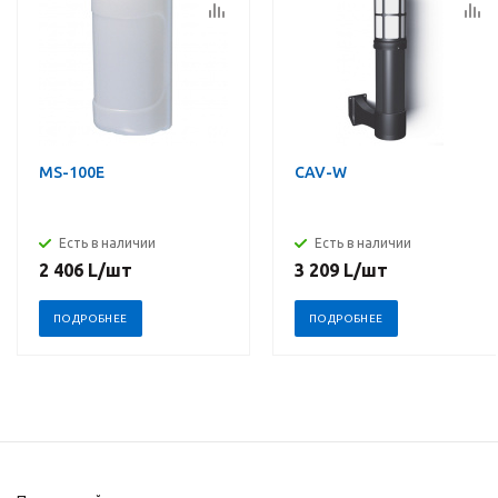
MS-100E
CAV-W
Есть в наличии
Есть в наличии
2 406
L
/шт
3 209
L
/шт
ПОДРОБНЕЕ
ПОДРОБНЕЕ