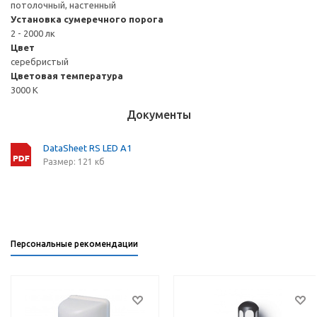
потолочный, настенный
Установка сумеречного порога
2 - 2000 лк
Цвет
серебристый
Цветовая температура
3000 К
Документы
DataSheet RS LED A1
Размер: 121 кб
Персональные рекомендации