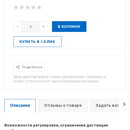
В КОРЗИНУ
КУПИТЬ В 1 КЛИК
Поделиться
Цена действительна только для интернет-магазина и
может отличаться от цен в розничных магазинах
Описание
Отзывы о товаре
Задать вопрос
Возможности регулировки, ограничение дистанции