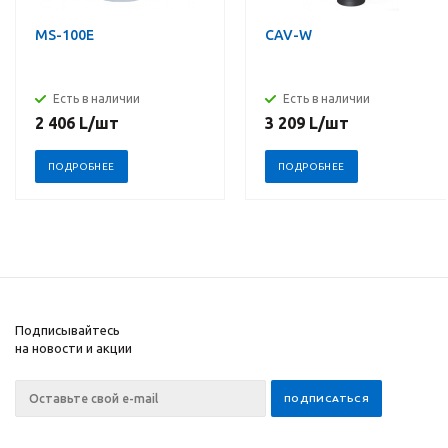
MS-100E
CAV-W
Есть в наличии
Есть в наличии
2 406
L
/шт
3 209
L
/шт
ПОДРОБНЕЕ
ПОДРОБНЕЕ
Подписывайтесь
на новости и акции