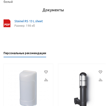
белый
Документы
Steinel RS 13 L sheet
Размер: 198 кб
Персональные рекомендации