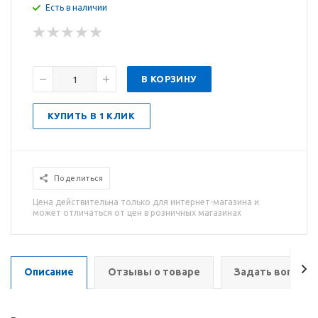
Есть в наличии
В КОРЗИНУ
КУПИТЬ В 1 КЛИК
Поделиться
Цена действительна только для интернет-магазина и
может отличаться от цен в розничных магазинах
Описание
Отзывы о товаре
Задать вопрос