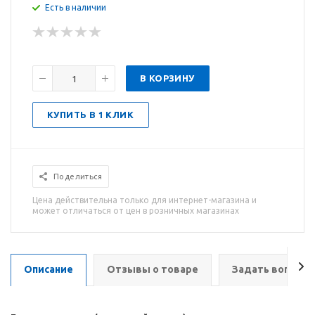
Есть в наличии
В КОРЗИНУ
КУПИТЬ В 1 КЛИК
Поделиться
Цена действительна только для интернет-магазина и
может отличаться от цен в розничных магазинах
Описание
Отзывы о товаре
Задать вопрос