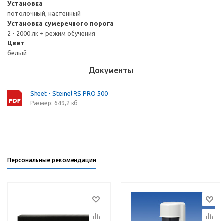
Установка
потолочный, настенный
Установка сумеречного порога
2 - 2000 лк + режим обучения
Цвет
белый
Документы
Sheet - Steinel RS PRO 500
Размер: 649,2 кб
Персональные рекомендации