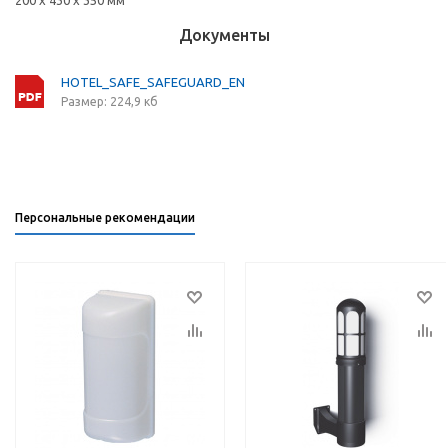
200 х 430 х 350 мм
Документы
HOTEL_SAFE_SAFEGUARD_EN
Размер: 224,9 кб
Персональные рекомендации