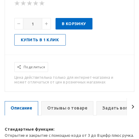
В КОРЗИНУ
КУПИТЬ В 1 КЛИК
Поделиться
Цена действительна только для интернет-магазина и
может отличаться от цен в розничных магазинах
Описание
Отзывы о товаре
Задать вопрос
Стандартные функции:
Открытие и закрытие с помощью кода от 3 до 8 цифр плюс ручка.