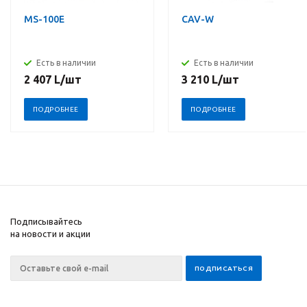
MS-100E
CAV-W
Есть в наличии
Есть в наличии
2 407
L
/шт
3 210
L
/шт
ПОДРОБНЕЕ
ПОДРОБНЕЕ
Подписывайтесь
на новости и акции