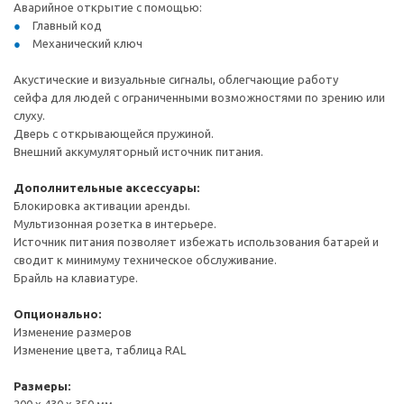
Аварийное открытие с помощью:
Главный код
Механический ключ
Акустические и визуальные сигналы, облегчающие работу
сейфа для людей с ограниченными возможностями по зрению или
слуху.
Дверь с открывающейся пружиной.
Внешний аккумуляторный источник питания.
Дополнительные аксессуары:
Блокировка активации аренды.
Мультизонная розетка в интерьере.
Источник питания позволяет избежать использования батарей и
сводит к минимуму техническое обслуживание.
Брайль на клавиатуре.
Опционально:
Изменение размеров
Изменение цвета, таблица RAL
Размеры: