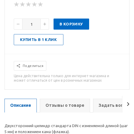
В КОРЗИНУ
КУПИТЬ В 1 КЛИК
Поделиться
Цена действительна только для интернет-магазина и
может отличаться от цен в розничных магазинах
Описание
Отзывы о товаре
Задать вопрос
Двухсторонний цилиндр стандарта DIN с изменяемой длиной (шаг
5 мм) и положением кама (флажка).