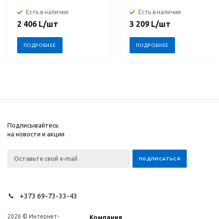
Есть в наличии
Есть в наличии
2 406
L
/шт
3 209
L
/шт
ПОДРОБНЕЕ
ПОДРОБНЕЕ
Подписывайтесь
на новости и акции
+373 69-73-33-43
2026 © Интернет-
Компания