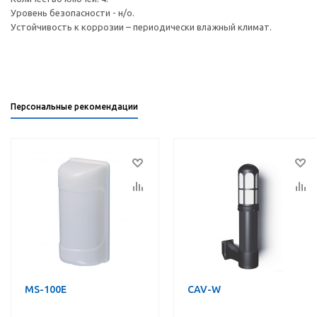
Уровень безопасности - н/о.
Устойчивость к коррозии – периодически влажный климат.
Персональные рекомендации
MS-100E
CAV-W