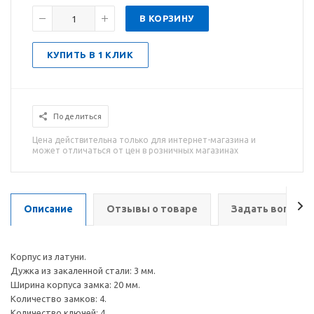
В КОРЗИНУ
КУПИТЬ В 1 КЛИК
Поделиться
Цена действительна только для интернет-магазина и
может отличаться от цен в розничных магазинах
Описание
Отзывы о товаре
Задать вопрос
Корпус из латуни.
Дужка из закаленной стали: 3 мм.
Ширина корпуса замка: 20 мм.
Количество замков: 4.
Количество ключей: 4.