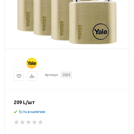
Артикул
2024
209
L
/шт
Есть в наличии