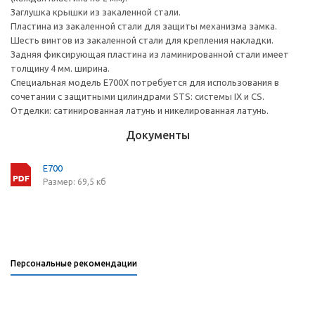
Заглушка крышки из закаленной стали.
Пластина из закаленной стали для защиты механизма замка.
Шесть винтов из закаленной стали для крепления накладки.
Задняя фиксирующая пластина из ламинированной стали имеет
толщину 4 мм. ширина.
Специальная модель E700X потребуется для использования в
сочетании с защитными цилиндрами STS: системы IX и CS.
Отделки: сатинированная латунь и никелированная латунь.
Документы
E700
Размер: 69,5 кб
Персональные рекомендации