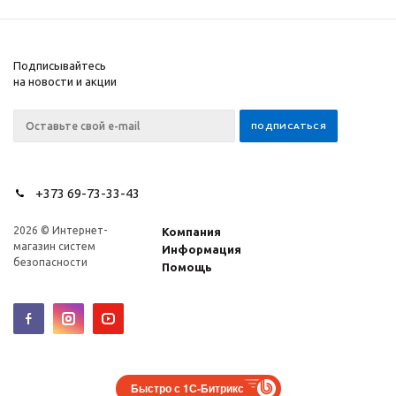
Подписывайтесь
на новости и акции
+373 69-73-33-43
2026 © Интернет-
Компания
магазин систем
Информация
безопасности
Помощь
Быстро с 1С-Битрикс