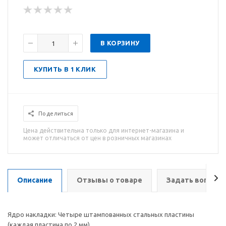
В КОРЗИНУ
КУПИТЬ В 1 КЛИК
Поделиться
Цена действительна только для интернет-магазина и
может отличаться от цен в розничных магазинах
Описание
Отзывы о товаре
Задать вопрос
Ядро накладки: Четыре штампованных стальных пластины
(каждая пластина по 2 мм).