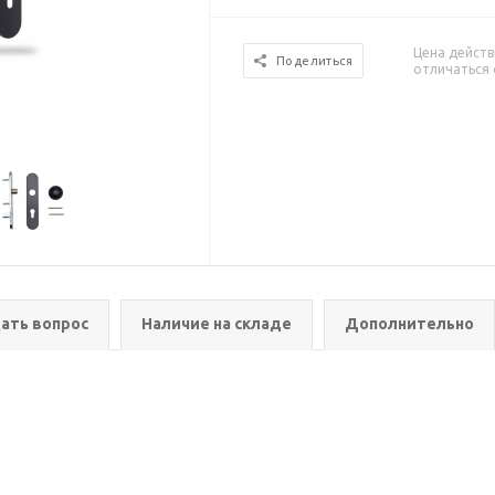
Цена действ
Поделиться
отличаться 
ать вопрос
Наличие на складе
Дополнительно