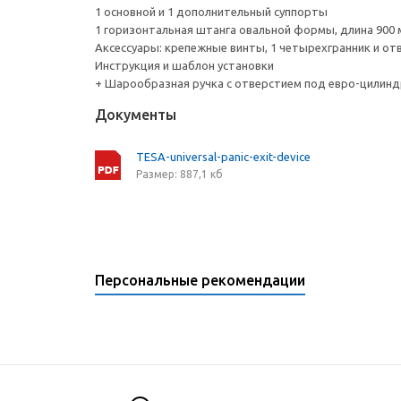
1 основной и 1 дополнительный суппорты
1 горизонтальная штанга овальной формы, длина 900
Аксессуары: крепежные винты, 1 четырехгранник и от
Инструкция и шаблон установки
+ Шарообразная ручка с отверстием под евро-цилинд
Документы
TESA-universal-panic-exit-device
Размер: 887,1 кб
Персональные рекомендации