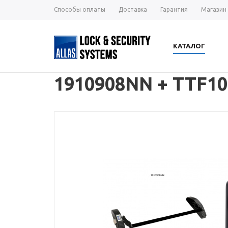
Способы оплаты
Доставка
Гарантия
Магазин
КАТАЛОГ
1910908NN + TTF1