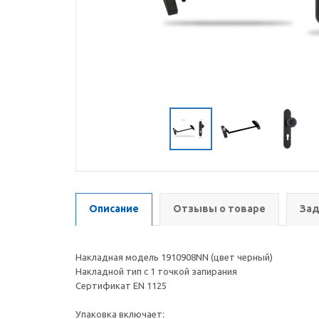
Описание
Отзывы о товаре
Зад
Накладная модель 1910908NN (цвет черный)
Накладной тип с 1 точкой запирания
Сертификат EN 1125
Упаковка включает: