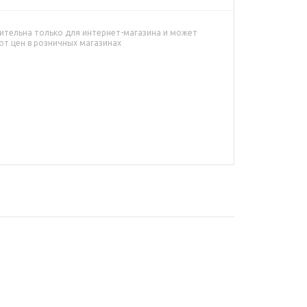
ительна только для интернет-магазина и может
от цен в розничных магазинах