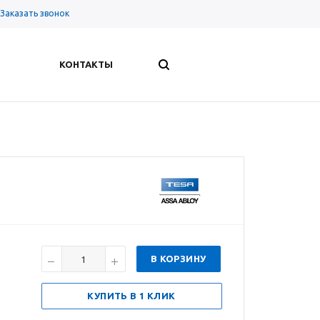
Заказать звонок
КОНТАКТЫ
В КОРЗИНУ
КУПИТЬ В 1 КЛИК