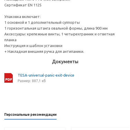
Сертификат EN 1125
Упаковка включает:
1 основной и 1 дополнительный суппорты
1 горизонтальная штанга овальной формы, длина 900 мм
Аксессуары: крепежные винты, 1 четырехгранник и ответная
планка
Инструкция и шаблон установки
+ Накладная внешняя ручка для антипаники.
Документы
TESA-universal-panic-exit-device
Размер: 887,1 кб
Персональные рекомендации