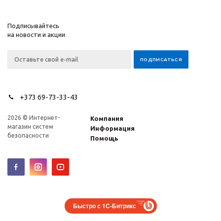
Подписывайтесь
на новости и акции
+373 69-73-33-43
2026 © Интернет-
Компания
магазин систем
Информация
безопасности
Помощь
Быстро с 1С-Битрикс