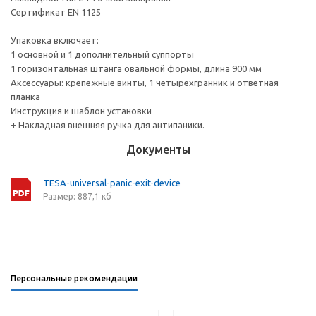
Сертификат EN 1125
Упаковка включает:
1 основной и 1 дополнительный суппорты
1 горизонтальная штанга овальной формы, длина 900 мм
Аксессуары: крепежные винты, 1 четырехгранник и ответная
планка
Инструкция и шаблон установки
+ Накладная внешняя ручка для антипаники.
Документы
TESA-universal-panic-exit-device
Размер: 887,1 кб
Персональные рекомендации