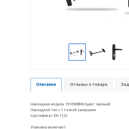
Описание
Отзывы о товаре
Зад
Накладная модель 1910908NN (цвет черный)
Накладной тип с 1 точкой запирания
Сертификат EN 1125
Упаковка включает: