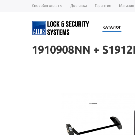
Способы оплаты
Доставка
Гарантия
Магазин
КАТАЛОГ
1910908NN + S191