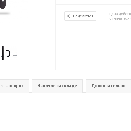
Цена действ
Поделиться
отличаться 
ать вопрос
Наличие на складе
Дополнительно