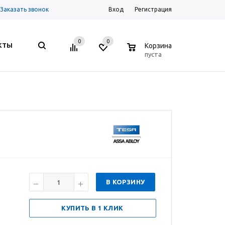
Заказать звонок
Вход
Регистрация
0
0
0
КТЫ
Корзина
пуста
В КОРЗИНУ
КУПИТЬ В 1 КЛИК