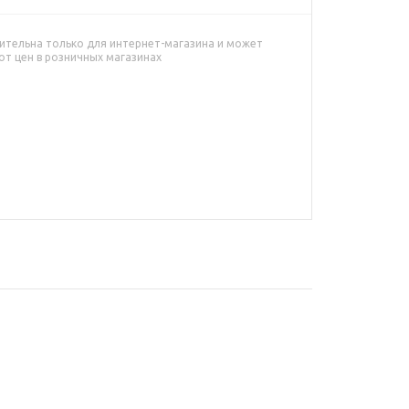
ительна только для интернет-магазина и может
от цен в розничных магазинах