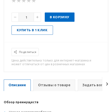
В КОРЗИНУ
КУПИТЬ В 1 КЛИК
Поделиться
Цена действительна только для интернет-магазина и
может отличаться от цен в розничных магазинах
Описание
Отзывы о товаре
Задать вопрос
Обзор преимуществ