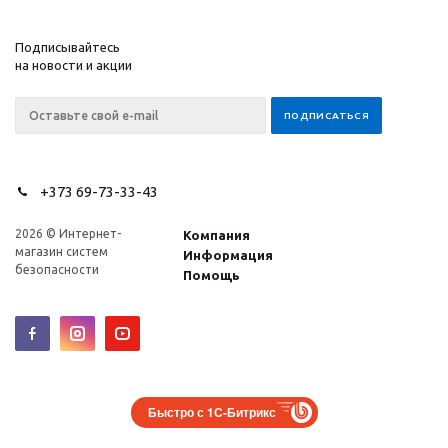
Подписывайтесь
на новости и акции
+373 69-73-33-43
2026 © Интернет-
Компания
магазин систем
Информация
безопасности
Помощь
Быстро с 1С-Битрикс