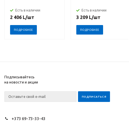
Есть в наличии
Есть в наличии
2 406
L
/шт
3 209
L
/шт
ПОДРОБНЕЕ
ПОДРОБНЕЕ
Подписывайтесь
на новости и акции
+373 69-73-33-43