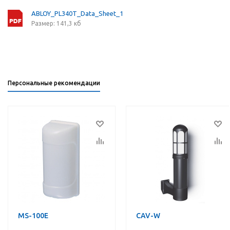
ABLOY_PL340T_Data_Sheet_1
Размер: 141,3 кб
Персональные рекомендации
MS-100E
CAV-W