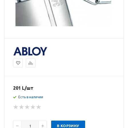
201
L
/шт
Есть в наличии
В КОРЗИНУ