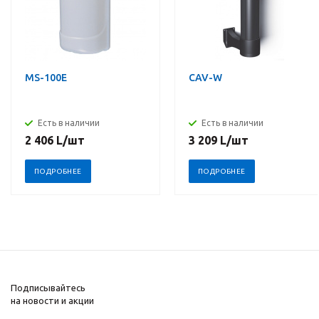
MS-100E
CAV-W
Есть в наличии
Есть в наличии
2 406
L
/шт
3 209
L
/шт
ПОДРОБНЕЕ
ПОДРОБНЕЕ
Подписывайтесь
на новости и акции