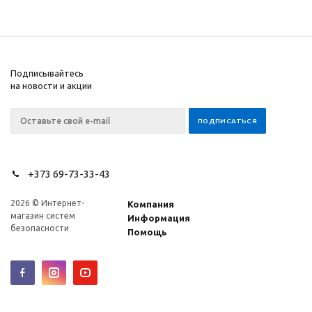
Подписывайтесь
на новости и акции
+373 69-73-33-43
2026 © Интернет-
Компания
магазин систем
Информация
безопасности
Помощь