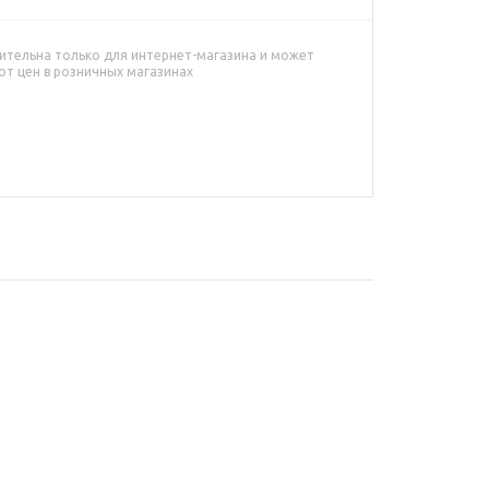
ительна только для интернет-магазина и может
от цен в розничных магазинах