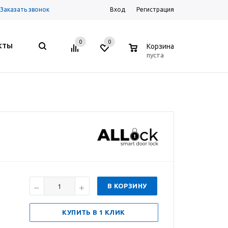
Заказать звонок
Вход
Регистрация
0
0
0
КТЫ
Корзина
пуста
В КОРЗИНУ
КУПИТЬ В 1 КЛИК