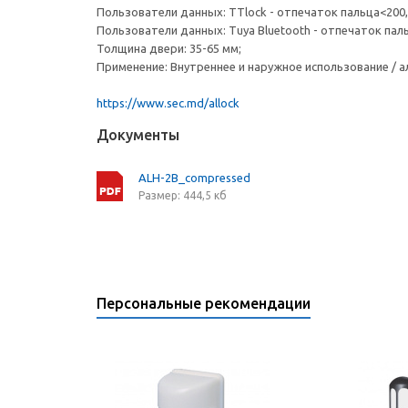
Пользователи данных: TTlock - отпечаток пальца<200,
Пользователи данных: Tuya Bluetooth - отпечаток па
Толщина двери: 35-65 мм;
Применение: Внутреннее и наружное использование / 
https://www.sec.md/allock
Документы
ALH-2B_compressed
Размер: 444,5 кб
Персональные рекомендации