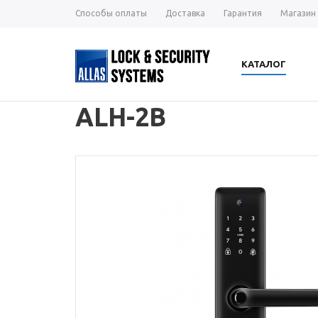
Способы оплаты
Доставка
Гарантия
Магазин
КАТАЛОГ
ALH-2B