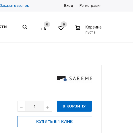
Заказать звонок
Вход
Регистрация
0
0
0
КТЫ
Корзина
пуста
В КОРЗИНУ
КУПИТЬ В 1 КЛИК