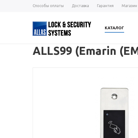
Способы оплаты
Доставка
Гарантия
Магазин
КАТАЛОГ
ALLS99 (Emarin (EM)