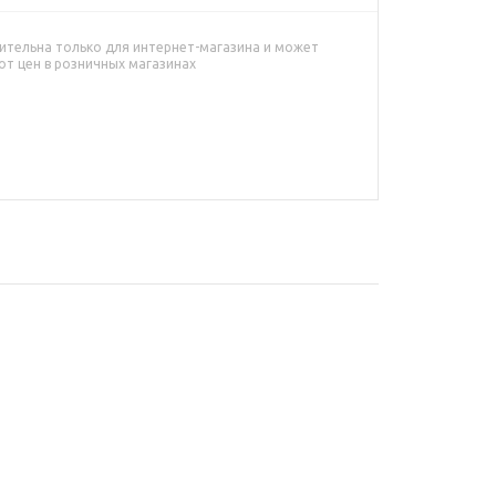
ительна только для интернет-магазина и может
от цен в розничных магазинах