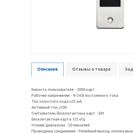
Описание
Отзывы о товаре
Зад
Емкость пользователя - 3000 карт
Рабочее напряжение - 9-24 В постоянного тока
Ток холостого хода ≤25 мА
Активный ток ≤100
Считыватель бесконтактных карт - EM
Бесконтактная карта 125 кГц
Чтение диапазона - 50 пикселей
Проводные соединения - Релейный выход, кнопка вы