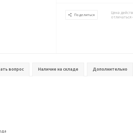
Цена действ
Поделиться
отличаться 
ать вопрос
Наличие на складе
Дополнительно
хода