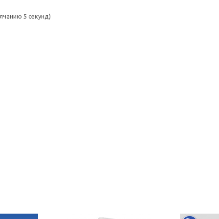
лчанию 5 секунд)