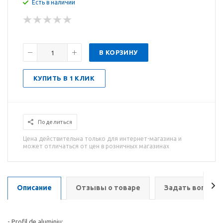
Есть в наличии
В КОРЗИНУ
КУПИТЬ В 1 КЛИК
Поделиться
Цена действительна только для интернет-магазина и
может отличаться от цен в розничных магазинах
Описание
Отзывы о товаре
Задать вопрос
- Profil de aluminiu;