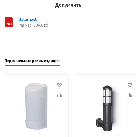
Документы
datasheet
Размер: 296,6 кб
Персональные рекомендации