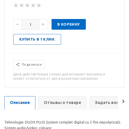
В КОРЗИНУ
КУПИТЬ В 1 КЛИК
Поделиться
Цена действительна только для интернет-магазина и
может отличаться от цен в розничных магазинах
Описание
Отзывы о товаре
Задать вопрос
Tehnologie: DUOX PLUS (sistem complet digital cu 2 fire nepolarizat);
Sistem audio/video: culoare;