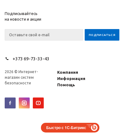
Подписывайтесь
на новости и акции
+373 69-73-33-43
2026 © Интернет-
Компания
магазин систем
Информация
безопасности
Помощь
Быстро с 1С-Битрикс