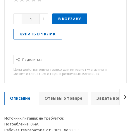
В КОРЗИНУ
КУПИТЬ В 1 КЛИК
Поделиться
Цена действительна только для интернет-магазина и
может отличаться от цен в розничных магазинах
Описание
Отзывы о товаре
Задать вопрос
Источник питания: не требуется;
Потребление: 0 мА;
Рабочая температура: от - 10ºC до 55ºC;