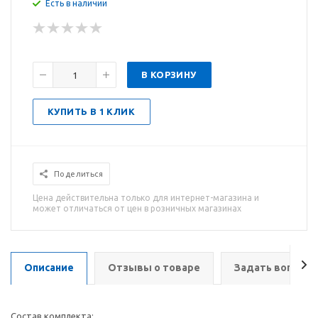
Есть в наличии
В КОРЗИНУ
КУПИТЬ В 1 КЛИК
Поделиться
Цена действительна только для интернет-магазина и
может отличаться от цен в розничных магазинах
Описание
Отзывы о товаре
Задать вопрос
Состав комплекта: