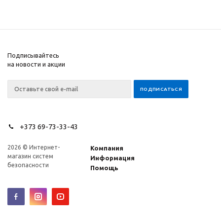
Подписывайтесь
на новости и акции
+373 69-73-33-43
2026 © Интернет-
Компания
магазин систем
Информация
безопасности
Помощь