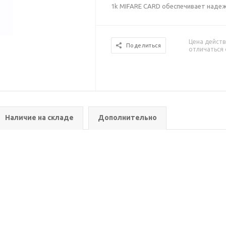
1k MIFARE CARD обеспечивает надеж
Цена действ
Поделиться
отличаться 
Наличие на складе
Дополнительно