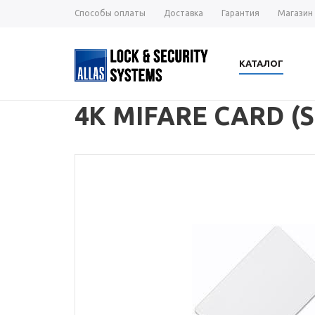
Способы оплаты
Доставка
Гарантия
Магазин
КАТАЛОГ
4K MIFARE CARD (S