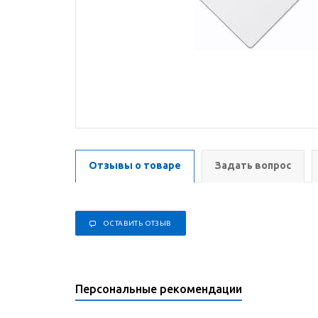
Отзывы о товаре
Задать вопрос
ОСТАВИТЬ ОТЗЫВ
Персональные рекомендации