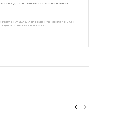
ность и долговременность использования.
ительна только для интернет-магазина и может
от цен в розничных магазинах