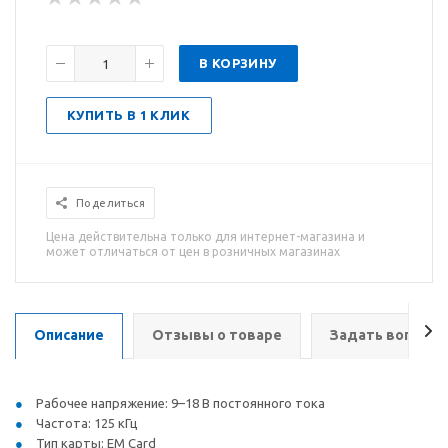
В КОРЗИНУ
КУПИТЬ В 1 КЛИК
Поделиться
Цена действительна только для интернет-магазина и
может отличаться от цен в розничных магазинах
Описание
Отзывы о товаре
Задать вопрос
Рабочее напряжение: 9–18 В постоянного тока
Частота: 125 кГц
Тип карты: EM Card