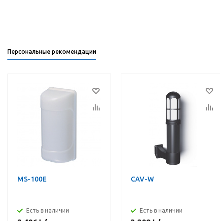
Персональные рекомендации
MS-100E
CAV-W
Есть в наличии
Есть в наличии