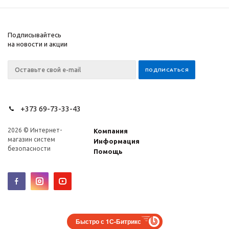
Подписывайтесь
на новости и акции
+373 69-73-33-43
2026 © Интернет-
Компания
магазин систем
Информация
безопасности
Помощь
Быстро с 1С-Битрикс