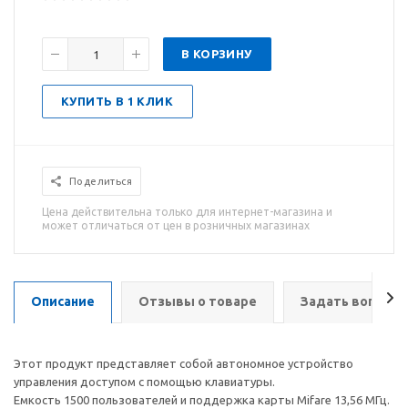
В КОРЗИНУ
КУПИТЬ В 1 КЛИК
Поделиться
Цена действительна только для интернет-магазина и
может отличаться от цен в розничных магазинах
Описание
Отзывы о товаре
Задать вопрос
Этот продукт представляет собой автономное устройство
управления доступом с помощью клавиатуры.
Емкость 1500 пользователей и поддержка карты Mifare 13,56 МГц.