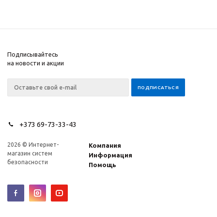
Подписывайтесь
на новости и акции
+373 69-73-33-43
2026 © Интернет-
Компания
магазин систем
Информация
безопасности
Помощь