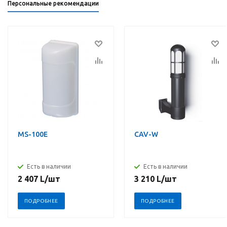
Персональные рекомендации
MS-100E
CAV-W
Есть в наличии
Есть в наличии
2 407
L
/шт
3 210
L
/шт
ПОДРОБНЕЕ
ПОДРОБНЕЕ